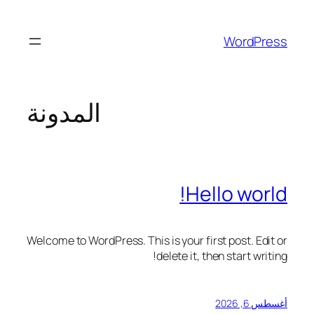
تخطى
إلى
WordPress
المحتوى
المدونة
Hello world!
Welcome to WordPress. This is your first post. Edit or
delete it, then start writing!
أغسطس 6, 2026